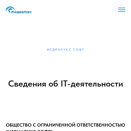
МЕДИАЛУКС СОФТ
Сведения об IT-деятельности
ОБЩЕСТВО С ОГРАНИЧЕННОЙ ОТВЕТСТВЕННОСТЬЮ