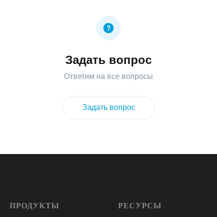
Задать вопрос
Ответим на все вопросы
Задать вопрос
ПРОДУКТЫ
РЕСУРСЫ