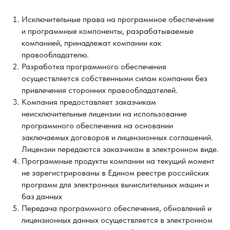
Исключительные права на программное обеспечение
и программные компоненты, разрабатываемые
компанией, принадлежат компании как
правообладателю.
Разработка программного обеспечения
осуществляется собственными силам компании без
привлечения сторонних правообладателей.
Компания предоставляет заказчикам
неисключительные лицензии на использование
программного обеспечения на основании
заключаемых договоров и лицензионных соглашений.
Лицензии передаются заказчикам в электронном виде.
Программные продукты компании на текущий момент
не зарегистрированы в Едином реестре российских
программ для электронных вычислительных машин и
баз данных
Передача программного обеспечения, обновлений и
лицензионных данных осуществляется в электронном