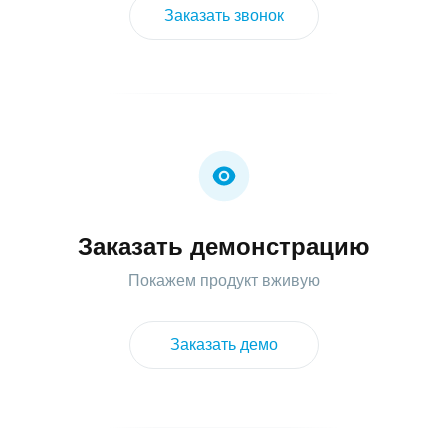
Заказать звонок
Заказать демонстрацию
Покажем продукт вживую
Заказать демо