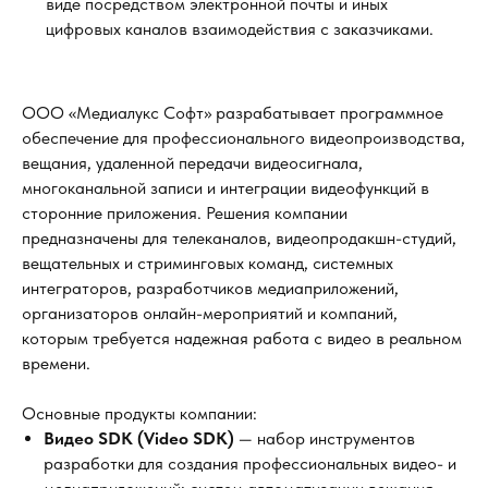
виде посредством электронной почты и иных
цифровых каналов взаимодействия с заказчиками.
ООО «Медиалукс Софт» разрабатывает программное
обеспечение для профессионального видеопроизводства,
вещания, удаленной передачи видеосигнала,
многоканальной записи и интеграции видеофункций в
сторонние приложения. Решения компании
предназначены для телеканалов, видеопродакшн-студий,
вещательных и стриминговых команд, системных
интеграторов, разработчиков медиаприложений,
организаторов онлайн-мероприятий и компаний,
которым требуется надежная работа с видео в реальном
времени.
Основные продукты компании:
Видео SDK (Video SDK)
— набор инструментов
разработки для создания профессиональных видео- и