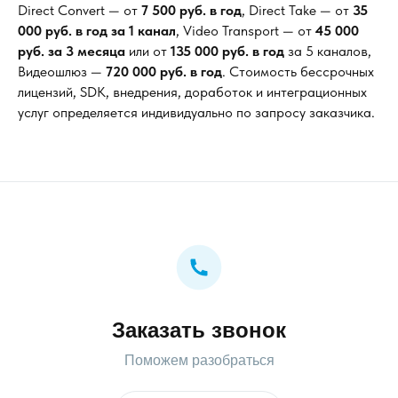
Direct Convert — от
7 500 руб. в год
, Direct Take — от
35
000 руб. в год за 1 канал
, Video Transport — от
45 000
руб. за 3 месяца
или от
135 000 руб. в год
за 5 каналов,
Видеошлюз —
720 000
руб. в год
. Стоимость бессрочных
лицензий, SDK, внедрения, доработок и интеграционных
услуг определяется индивидуально по запросу заказчика.
Заказать звонок
Поможем разобраться