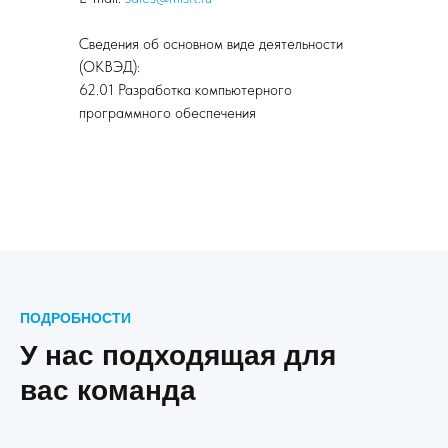
Сведения об основном виде деятельности
(ОКВЭД):
62.01 Разработка компьютерного
программного обеспечения
ПОДРОБНОСТИ
У нас подходящая для
вас команда